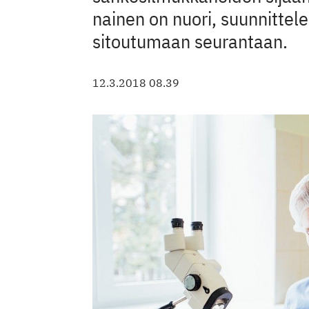
nainen on nuori, suunnittel
sitoutumaan seurantaan.
12.3.2018 08.39