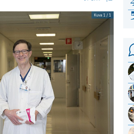
Kuva 1 / 1