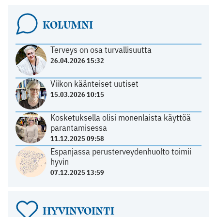
KOLUMNI
Terveys on osa turvallisuutta
26.04.2026 15:32
Viikon käänteiset uutiset
15.03.2026 10:15
Kosketuksella olisi monenlaista käyttöä
parantamisessa
11.12.2025 09:58
Espanjassa perusterveydenhuolto toimii
hyvin
07.12.2025 13:59
HYVINVOINTI