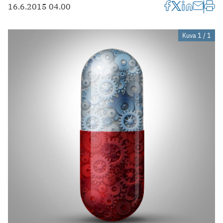
16.6.2015 04.00
Kuva 1 / 1