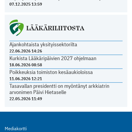
07.12.2025 13:59
LÄÄKÄRILIITOSTA
Ajankohtaista yksityissektorilta
22.06.2026 14:26
Kurkista Lääkäripäivien 2027 ohjelmaan
18.06.2026 08:58
Poikkeuksia toimiston kesäaukioloissa
11.06.2026 12:21
Tasavallan presidentti on myöntänyt arkkiatrin
arvonimen Päivi Hietaselle
22.05.2026 11:49
Mediakortti