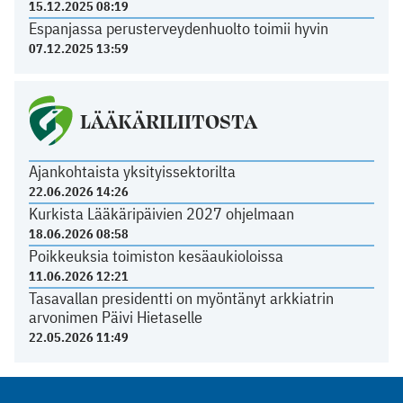
15.12.2025 08:19
Espanjassa perusterveydenhuolto toimii hyvin
07.12.2025 13:59
LÄÄKÄRILIITOSTA
Ajankohtaista yksityissektorilta
22.06.2026 14:26
Kurkista Lääkäripäivien 2027 ohjelmaan
18.06.2026 08:58
Poikkeuksia toimiston kesäaukioloissa
11.06.2026 12:21
Tasavallan presidentti on myöntänyt arkkiatrin
arvonimen Päivi Hietaselle
22.05.2026 11:49