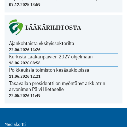
07.12.2025 13:59
LÄÄKÄRILIITOSTA
Ajankohtaista yksityissektorilta
22.06.2026 14:26
Kurkista Lääkäripäivien 2027 ohjelmaan
18.06.2026 08:58
Poikkeuksia toimiston kesäaukioloissa
11.06.2026 12:21
Tasavallan presidentti on myöntänyt arkkiatrin
arvonimen Päivi Hietaselle
22.05.2026 11:49
Mediakortti