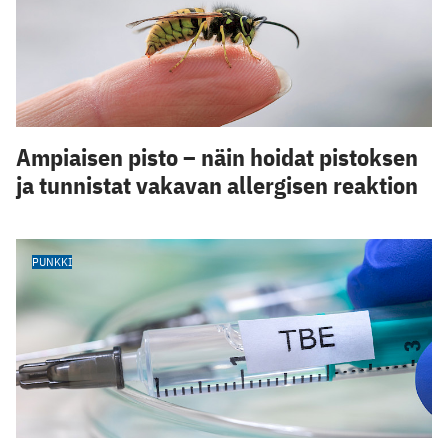
Ampiaisen pisto – näin hoidat pistoksen
ja tunnistat vakavan allergisen reaktion
PUNKKI