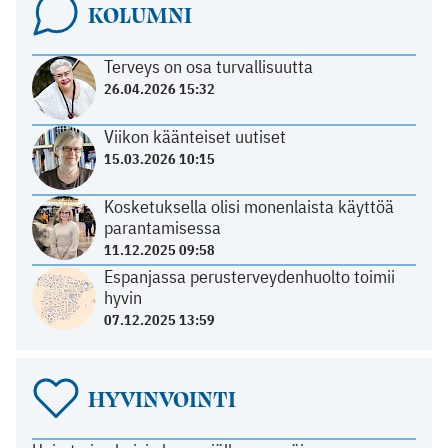
KOLUMNI
Terveys on osa turvallisuutta
26.04.2026 15:32
Viikon käänteiset uutiset
15.03.2026 10:15
Kosketuksella olisi monenlaista käyttöä
parantamisessa
11.12.2025 09:58
Espanjassa perusterveydenhuolto toimii
hyvin
07.12.2025 13:59
HYVINVOINTI