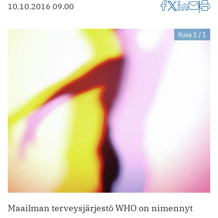
10.10.2016 09.00
Kuva 1 / 1
Maailman terveysjärjestö WHO on nimennyt