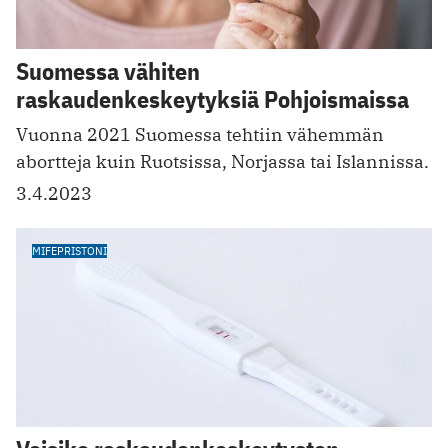
Suomessa vähiten
raskaudenkeskeytyksiä Pohjoismaissa
Vuonna 2021 Suomessa tehtiin vähemmän
abortteja kuin Ruotsissa, Norjassa tai Islannissa.
3.4.2023
MIFEPRISTONI