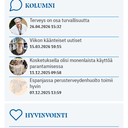
KOLUMNI
Terveys on osa turvallisuutta
26.04.2026 15:32
Viikon käänteiset uutiset
15.03.2026 10:15
Kosketuksella olisi monenlaista käyttöä
parantamisessa
11.12.2025 09:58
Espanjassa perusterveydenhuolto toimii
hyvin
07.12.2025 13:59
HYVINVOINTI