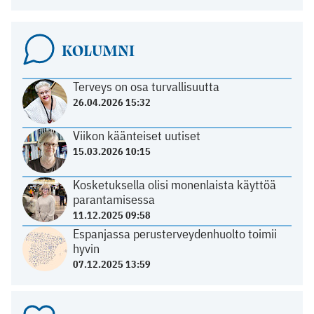
KOLUMNI
Terveys on osa turvallisuutta
26.04.2026 15:32
Viikon käänteiset uutiset
15.03.2026 10:15
Kosketuksella olisi monenlaista käyttöä
parantamisessa
11.12.2025 09:58
Espanjassa perusterveydenhuolto toimii
hyvin
07.12.2025 13:59