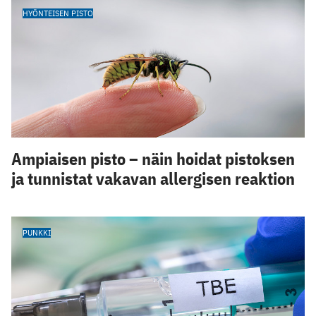
HYÖNTEISEN PISTO
Ampiaisen pisto – näin hoidat pistoksen
ja tunnistat vakavan allergisen reaktion
PUNKKI