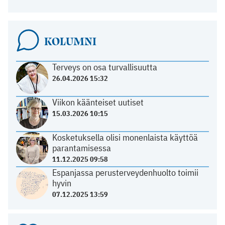
KOLUMNI
Terveys on osa turvallisuutta
26.04.2026 15:32
Viikon käänteiset uutiset
15.03.2026 10:15
Kosketuksella olisi monenlaista käyttöä
parantamisessa
11.12.2025 09:58
Espanjassa perusterveydenhuolto toimii
hyvin
07.12.2025 13:59