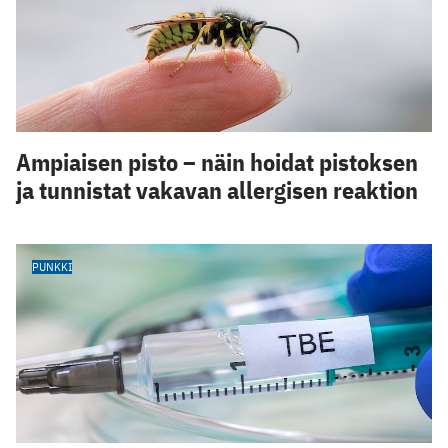
Ampiaisen pisto – näin hoidat pistoksen
ja tunnistat vakavan allergisen reaktion
PUNKKI