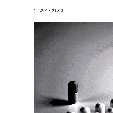
1.4.2013 21.00