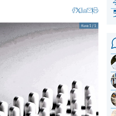
Kuva 1 / 1