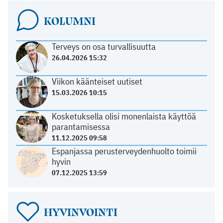
KOLUMNI
Terveys on osa turvallisuutta
26.04.2026 15:32
Viikon käänteiset uutiset
15.03.2026 10:15
Kosketuksella olisi monenlaista käyttöä
parantamisessa
11.12.2025 09:58
Espanjassa perusterveydenhuolto toimii
hyvin
07.12.2025 13:59
HYVINVOINTI