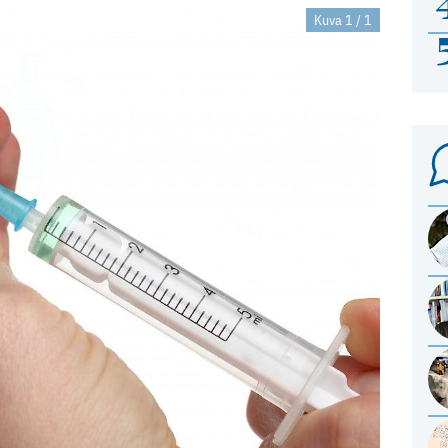
Kuva 1 / 1