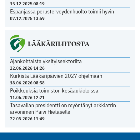
15.12.2025 08:19
Espanjassa perusterveydenhuolto toimii hyvin
07.12.2025 13:59
LÄÄKÄRILIITOSTA
Ajankohtaista yksityissektorilta
22.06.2026 14:26
Kurkista Lääkäripäivien 2027 ohjelmaan
18.06.2026 08:58
Poikkeuksia toimiston kesäaukioloissa
11.06.2026 12:21
Tasavallan presidentti on myöntänyt arkkiatrin
arvonimen Päivi Hietaselle
22.05.2026 11:49