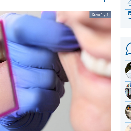
Kuva 1 / 1