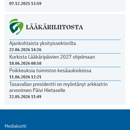
07.12.2025 13:59
LÄÄKÄRILIITOSTA
Ajankohtaista yksityissektorilta
22.06.2026 14:26
Kurkista Lääkäripäivien 2027 ohjelmaan
18.06.2026 08:58
Poikkeuksia toimiston kesäaukioloissa
11.06.2026 12:21
Tasavallan presidentti on myöntänyt arkkiatrin
arvonimen Päivi Hietaselle
22.05.2026 11:49
Mediakortti