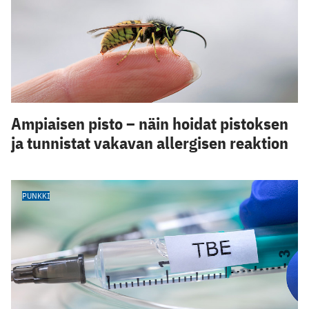
Ampiaisen pisto – näin hoidat pistoksen
ja tunnistat vakavan allergisen reaktion
PUNKKI