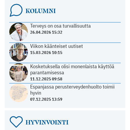
KOLUMNI
Terveys on osa turvallisuutta
26.04.2026 15:32
Viikon käänteiset uutiset
15.03.2026 10:15
Kosketuksella olisi monenlaista käyttöä
parantamisessa
11.12.2025 09:58
Espanjassa perusterveydenhuolto toimii
hyvin
07.12.2025 13:59
HYVINVOINTI