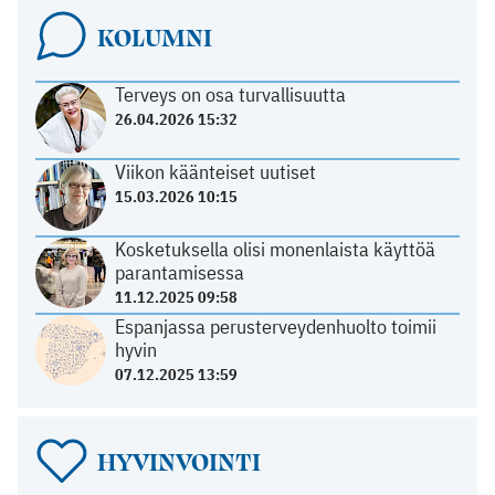
KOLUMNI
Terveys on osa turvallisuutta
26.04.2026 15:32
Viikon käänteiset uutiset
15.03.2026 10:15
Kosketuksella olisi monenlaista käyttöä
parantamisessa
11.12.2025 09:58
Espanjassa perusterveydenhuolto toimii
hyvin
07.12.2025 13:59
HYVINVOINTI