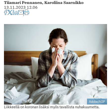
Tiiamari Pennanen,
Karoliina Saarnikko
13.11.2023 12.06
Adobe/AOP
Liikkeellä on koronan lisäksi myös tavallista nuhakuumetta.