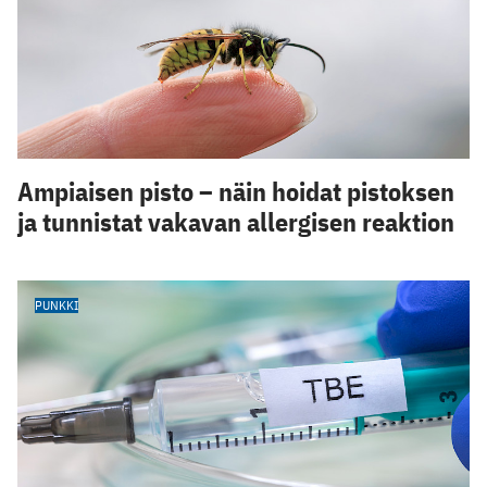
Ampiaisen pisto – näin hoidat pistoksen
ja tunnistat vakavan allergisen reaktion
PUNKKI