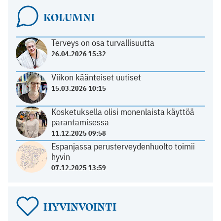
KOLUMNI
Terveys on osa turvallisuutta
26.04.2026 15:32
Viikon käänteiset uutiset
15.03.2026 10:15
Kosketuksella olisi monenlaista käyttöä
parantamisessa
11.12.2025 09:58
Espanjassa perusterveydenhuolto toimii
hyvin
07.12.2025 13:59
HYVINVOINTI