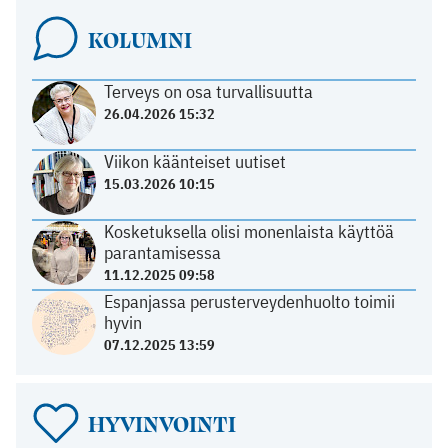
KOLUMNI
Terveys on osa turvallisuutta
26.04.2026 15:32
Viikon käänteiset uutiset
15.03.2026 10:15
Kosketuksella olisi monenlaista käyttöä
parantamisessa
11.12.2025 09:58
Espanjassa perusterveydenhuolto toimii
hyvin
07.12.2025 13:59
HYVINVOINTI