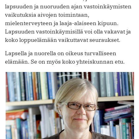
lapsuuden ja nuoruuden ajan vastoinkäymisten
vaikutuksia aivojen toimintaan,
mielenterveyteen ja laaja-alaiseen kipuun.
Lapsuuden vastoinkäymisillä voi olla vakavat ja
koko loppuelämään vaikuttavat seuraukset.
Lapsella ja nuorella on oikeus turvalliseen
elämään. Se on myös koko yhteiskunnan etu.