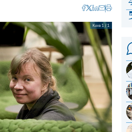
Kuva 1 / 1