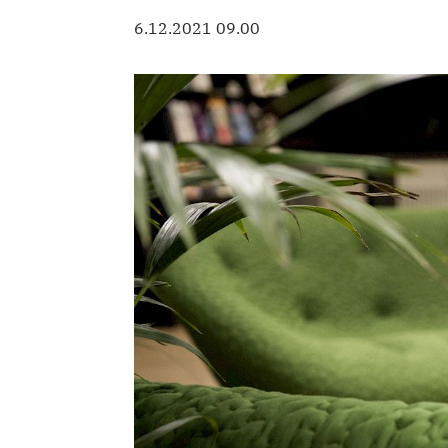
6.12.2021 09.00