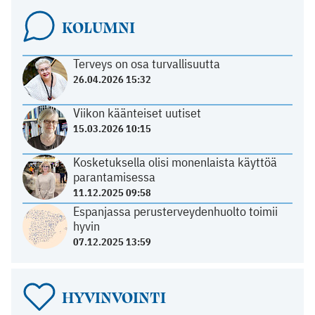
KOLUMNI
Terveys on osa turvallisuutta
26.04.2026 15:32
Viikon käänteiset uutiset
15.03.2026 10:15
Kosketuksella olisi monenlaista käyttöä
parantamisessa
11.12.2025 09:58
Espanjassa perusterveydenhuolto toimii
hyvin
07.12.2025 13:59
HYVINVOINTI