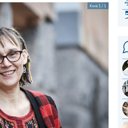
Kuva 1 / 1