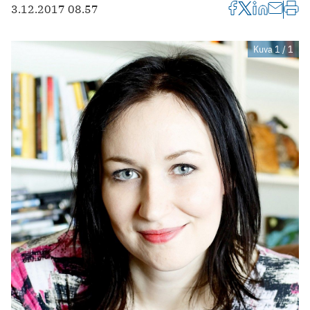
3.12.2017 08.57
Kuva 1 / 1