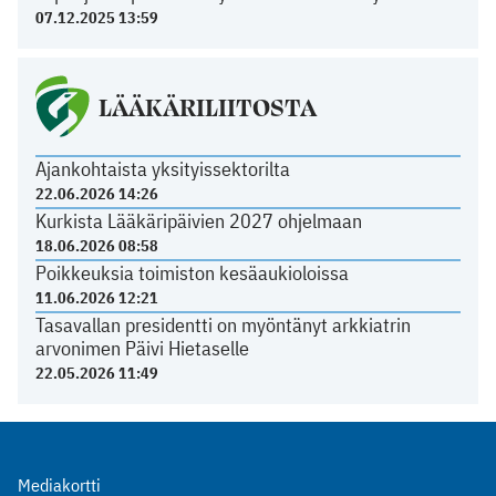
07.12.2025 13:59
LÄÄKÄRILIITOSTA
Ajankohtaista yksityissektorilta
22.06.2026 14:26
Kurkista Lääkäripäivien 2027 ohjelmaan
18.06.2026 08:58
Poikkeuksia toimiston kesäaukioloissa
11.06.2026 12:21
Tasavallan presidentti on myöntänyt arkkiatrin
arvonimen Päivi Hietaselle
22.05.2026 11:49
Mediakortti