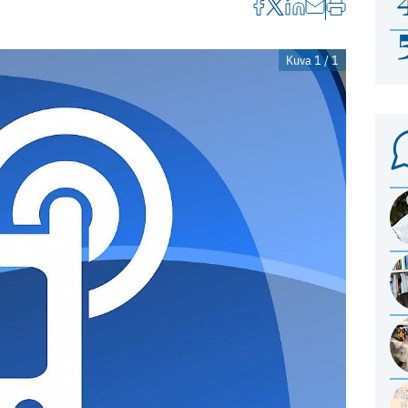
Kuva 1 / 1