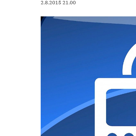
2.8.2015 21.00