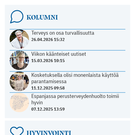
KOLUMNI
Terveys on osa turvallisuutta
26.04.2026 15:32
Viikon käänteiset uutiset
15.03.2026 10:15
Kosketuksella olisi monenlaista käyttöä
parantamisessa
11.12.2025 09:58
Espanjassa perusterveydenhuolto toimii
hyvin
07.12.2025 13:59
HYVINVOINTI