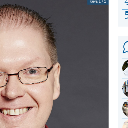
Kuva 1 / 1