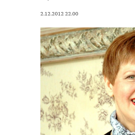
2.12.2012 22.00