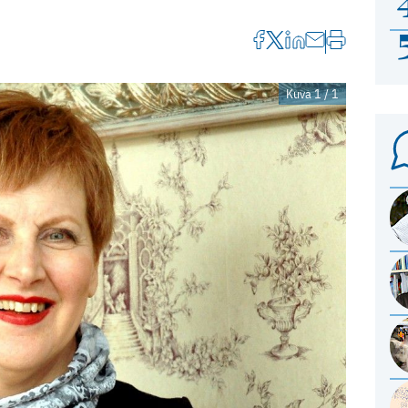
Kuva 1 / 1