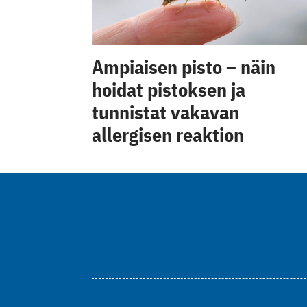
Ampiaisen pisto – näin
hoidat pistoksen ja
tunnistat vakavan
allergisen reaktion