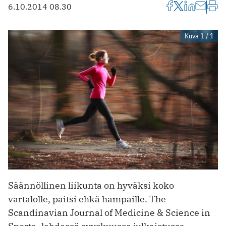
6.10.2014 08.30
Kuva 1 / 1
Säännöllinen liikunta on hyväksi koko
vartalolle, paitsi ehkä hampaille. The
Scandinavian Journal of Medicine & Science in