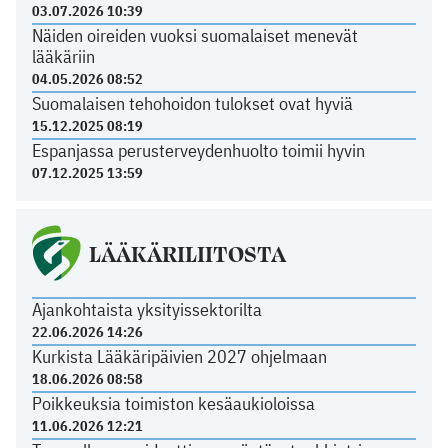
03.07.2026 10:39
Näiden oireiden vuoksi suomalaiset menevät
lääkäriin
04.05.2026 08:52
Suomalaisen tehohoidon tulokset ovat hyviä
15.12.2025 08:19
Espanjassa perusterveydenhuolto toimii hyvin
07.12.2025 13:59
LÄÄKÄRILIITOSTA
Ajankohtaista yksityissektorilta
22.06.2026 14:26
Kurkista Lääkäripäivien 2027 ohjelmaan
18.06.2026 08:58
Poikkeuksia toimiston kesäaukioloissa
11.06.2026 12:21