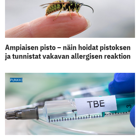
Ampiaisen pisto – näin hoidat pistoksen
ja tunnistat vakavan allergisen reaktion
PUNKKI