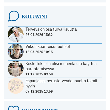
KOLUMNI
Terveys on osa turvallisuutta
26.04.2026 15:32
Viikon käänteiset uutiset
15.03.2026 10:15
Kosketuksella olisi monenlaista käyttöä
parantamisessa
11.12.2025 09:58
Espanjassa perusterveydenhuolto toimii
hyvin
07.12.2025 13:59