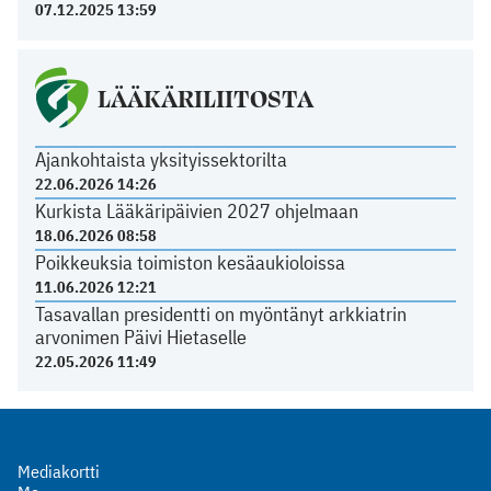
07.12.2025 13:59
LÄÄKÄRILIITOSTA
Ajankohtaista yksityissektorilta
22.06.2026 14:26
Kurkista Lääkäripäivien 2027 ohjelmaan
18.06.2026 08:58
Poikkeuksia toimiston kesäaukioloissa
11.06.2026 12:21
Tasavallan presidentti on myöntänyt arkkiatrin
arvonimen Päivi Hietaselle
22.05.2026 11:49
Mediakortti