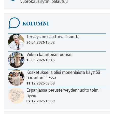
vuorokausirytmi palautuu
KOLUMNI
Terveys on osa turvallisuutta
26.04.2026 15:32
Viikon käänteiset uutiset
15.03.2026 10:15
Kosketuksella olisi monenlaista käyttöä
parantamisessa
11.12.2025 09:58
Espanjassa perusterveydenhuolto toimii
hyvin
07.12.2025 13:59