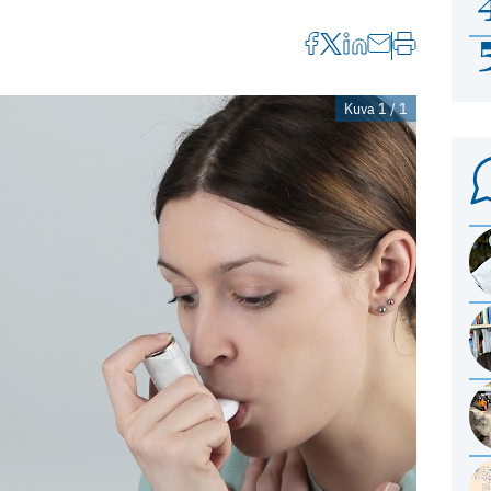
Kuva 1 / 1