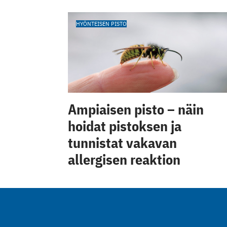
HYÖNTEISEN PISTO
Ampiaisen pisto – näin
hoidat pistoksen ja
tunnistat vakavan
allergisen reaktion