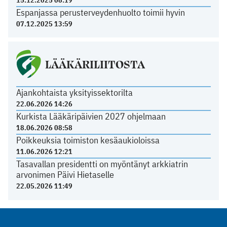
Espanjassa perusterveydenhuolto toimii hyvin
07.12.2025 13:59
LÄÄKÄRILIITOSTA
Ajankohtaista yksityissektorilta
22.06.2026 14:26
Kurkista Lääkäripäivien 2027 ohjelmaan
18.06.2026 08:58
Poikkeuksia toimiston kesäaukioloissa
11.06.2026 12:21
Tasavallan presidentti on myöntänyt arkkiatrin
arvonimen Päivi Hietaselle
22.05.2026 11:49