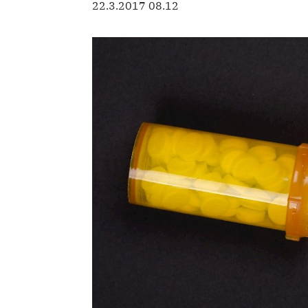
22.3.2017 08.12