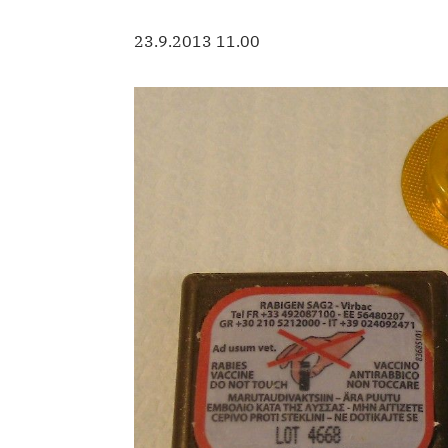
23.9.2013 11.00