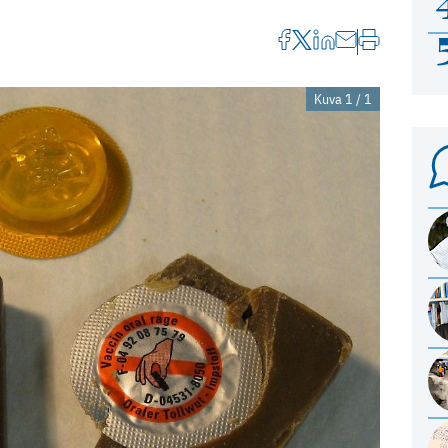
Kuva 1 / 1