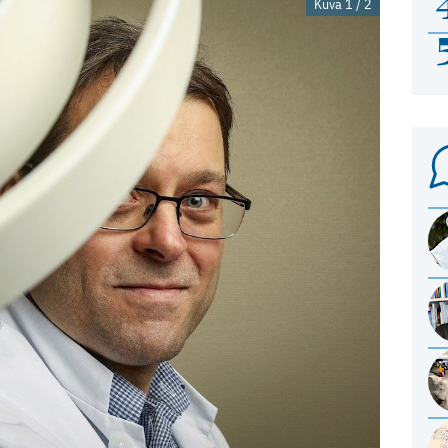
Kuva 1 / 2