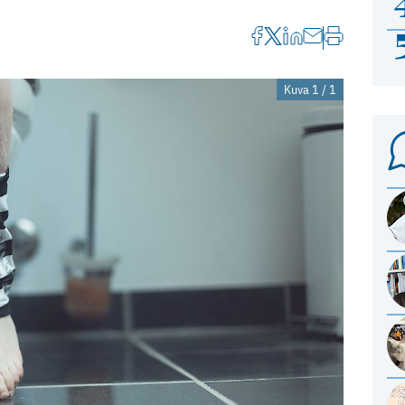
Kuva 1 / 1