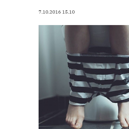
7.10.2016 15.10