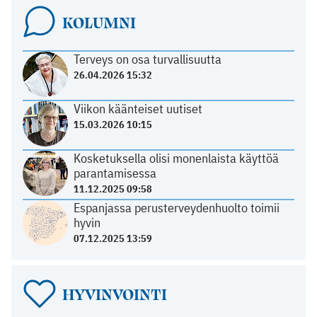
KOLUMNI
Terveys on osa turvallisuutta
26.04.2026 15:32
Viikon käänteiset uutiset
15.03.2026 10:15
Kosketuksella olisi monenlaista käyttöä
parantamisessa
11.12.2025 09:58
Espanjassa perusterveydenhuolto toimii
hyvin
07.12.2025 13:59
HYVINVOINTI