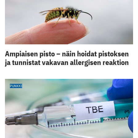
Ampiaisen pisto – näin hoidat pistoksen
ja tunnistat vakavan allergisen reaktion
PUNKKI