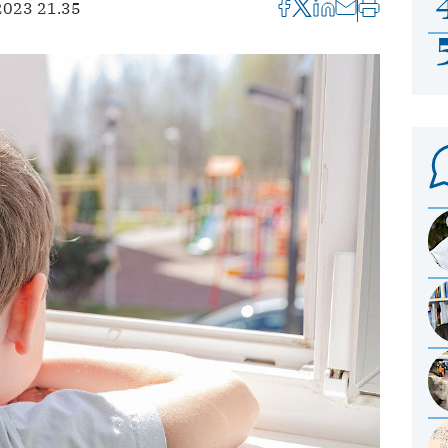
2023 21.35