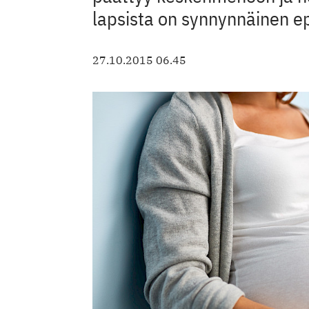
lapsista on synnynnäinen
27.10.2015 06.45