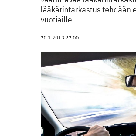
lääkärintarkastus tehdään 
vuotiaille.
20.1.2013 22.00