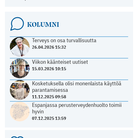
KOLUMNI
Terveys on osa turvallisuutta
26.04.2026 15:32
Viikon käänteiset uutiset
15.03.2026 10:15
Kosketuksella olisi monenlaista käyttöä
parantamisessa
11.12.2025 09:58
Espanjassa perusterveydenhuolto toimii
hyvin
07.12.2025 13:59